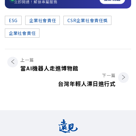
立即開通！解鎖專屬服務
ESG
企業社會責任
CSR企業社會責任獎
企業社會責任
上一篇
當AI機器人走進博物館
下一篇
台灣年輕人漂日進行式