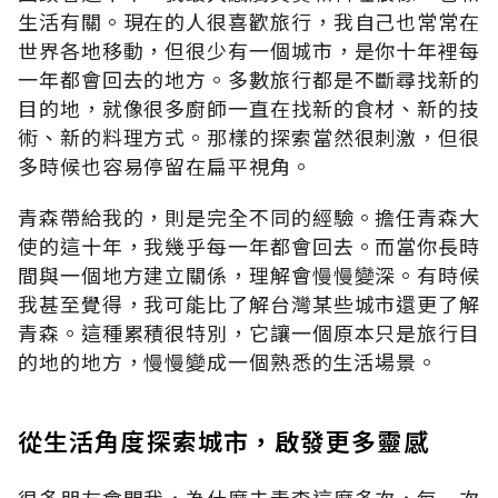
生活有關。現在的人很喜歡旅行，我自己也常常在
世界各地移動，但很少有一個城市，是你十年裡每
一年都會回去的地方。多數旅行都是不斷尋找新的
目的地，就像很多廚師一直在找新的食材、新的技
術、新的料理方式。那樣的探索當然很刺激，但很
多時候也容易停留在扁平視角。
青森帶給我的，則是完全不同的經驗。擔任青森大
使的這十年，我幾乎每一年都會回去。而當你長時
間與一個地方建立關係，理解會慢慢變深。有時候
我甚至覺得，我可能比了解台灣某些城市還更了解
青森。這種累積很特別，它讓一個原本只是旅行目
的地的地方，慢慢變成一個熟悉的生活場景。
從生活角度探索城市，啟發更多靈感
很多朋友會問我，為什麼去青森這麼多次，每一次