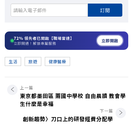
訂閱
72%
領先者已開啟【職場雷達】
立即開啟
立即開通！解鎖專屬服務
生活
旅遊
健康醫療
上一篇
東京都墨田區 兩國中學校 自由晨讀 教會學
生什麼是幸福
下一篇
創新趨勢〉刀口上的研發經費分配學