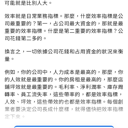
可能就是比別人大。
效率就是日常業務指標。那麼，什麼效率指標是公
司最重要的？第一，占公司最大資金的，那就是最
重要的效率指標。什麼是第二重要的效率指標？公
司花錢第二多的。
換言之，一切依據公司花錢和占用資金的狀況來衡
量。
例如，你的公司中，人力成本是最高的，那麼，你
的人效就是最重要的。你的房租是最高的，那麼店
鋪坪效就是最重要的。毛利率、淨利潤率、庫存周
轉率、員工流失率，這些帶率的，都是效率指標，
人效、坪效，這些帶效的也都是效率指標。每個創
業者要決定公司長成什麼樣，就得儘快把效率指標
定下來。