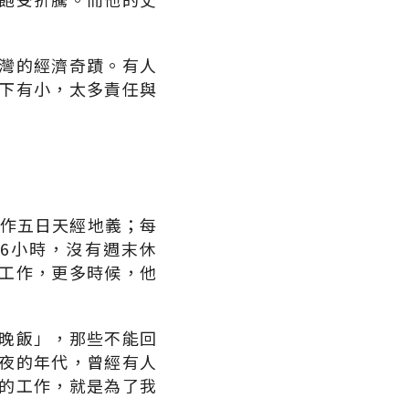
灣的經濟奇蹟。有人
下有小，太多責任與
工作五日天經地義；每
6小時，沒有週末休
工作，更多時候，他
晚飯」，那些不能回
夜的年代，曾經有人
的工作，就是為了我