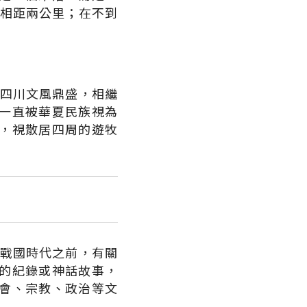
河相距兩公里；在不到
，四川文風鼎盛，相繼
一直被華夏民族視為
，視散居四周的遊牧
。戰國時代之前，有關
的紀錄或神話故事，
會、宗教、政治等文