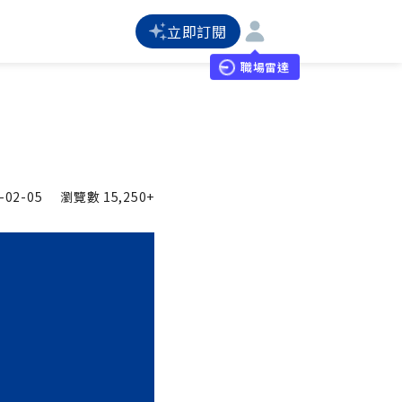
立即訂閱
職場雷達
-02-05
瀏覽數
15,250+