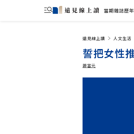
當期雜誌
歷
遠見線上讀
人文生活
誓把女性
蕭富元
蕭富元