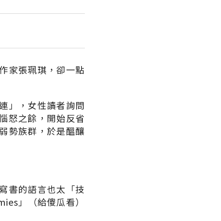
作家張珮琪，卻一點
連」，女性讀者詢問
在惱怒之餘，開始反省
弱勢族群，於是醞釀
寫書的語言也太「技
ies」（給傻瓜看）