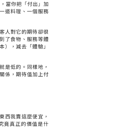
是，當你把「付出」加
一道料理、一個服務
客人對它的期待卻很
到了食物、服務等體
本），減去「體驗」
就是低的。同樣地，
關係，期待值加上付
東西我賣這麼便宜，
究竟真正的價值是什