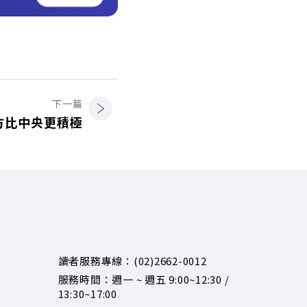
下一篇
方比中央更積極
讀者服務專線：(02)2662-0012
服務時間：週一 ~ 週五 9:00~12:30 /
13:30~17:00