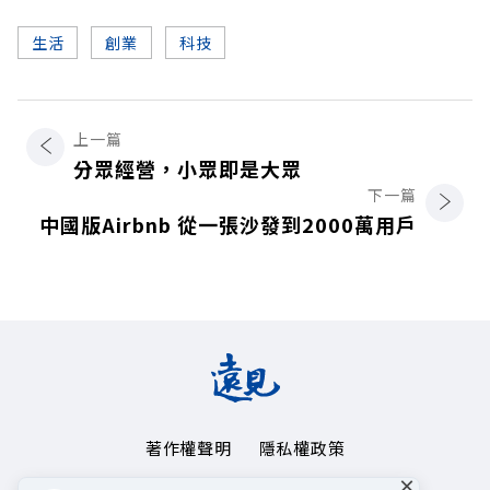
生活
創業
科技
上一篇
分眾經營，小眾即是大眾
下一篇
中國版Airbnb 從一張沙發到2000萬用戶
著作權聲明
隱私權政策
×
Copyright© 1999~2026