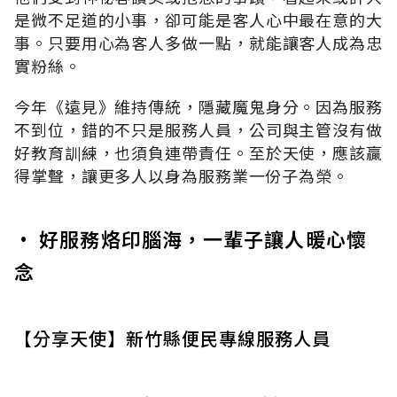
是微不足道的小事，卻可能是客人心中最在意的大
事。只要用心為客人多做一點，就能讓客人成為忠
實粉絲。
今年《遠見》維持傳統，隱藏魔鬼身分。因為服務
不到位，錯的不只是服務人員，公司與主管沒有做
好教育訓練，也須負連帶責任。至於天使，應該贏
得掌聲，讓更多人以身為服務業一份子為榮。
• 好服務烙印腦海，一輩子讓人暖心懷
念
【分享天使】新竹縣便民專線服務人員