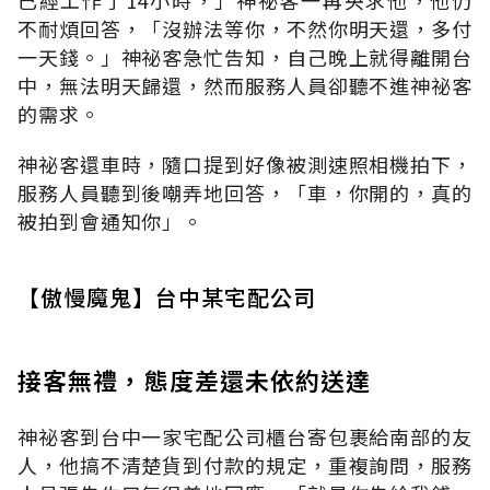
不耐煩回答，「沒辦法等你，不然你明天還，多付
一天錢。」神祕客急忙告知，自己晚上就得離開台
中，無法明天歸還，然而服務人員卻聽不進神祕客
的需求。
神祕客還車時，隨口提到好像被測速照相機拍下，
服務人員聽到後嘲弄地回答，「車，你開的，真的
被拍到會通知你」。
【傲慢魔鬼】台中某宅配公司
接客無禮，態度差還未依約送達
神祕客到台中一家宅配公司櫃台寄包裹給南部的友
人，他搞不清楚貨到付款的規定，重複詢問，服務