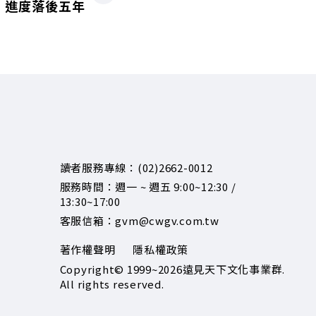
窗 進度落後五年
讀者服務專線：(02)2662-0012
服務時間：週一 ~ 週五 9:00~12:30 /
13:30~17:00
客服信箱：gvm@cwgv.com.tw
著作權聲明
隱私權政策
Copyright© 1999~2026
遠見天下文化事業群.
All rights reserved.