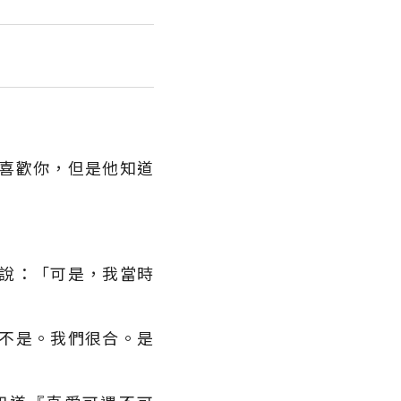
喜歡你，但是他知道
說：「可是，我當時
不是。我們很合。是