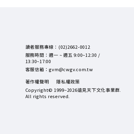
讀者服務專線：(02)2662-0012
服務時間：週一 ~ 週五 9:00~12:30 /
13:30~17:00
客服信箱：gvm@cwgv.com.tw
著作權聲明
隱私權政策
Copyright© 1999~2026
遠見天下文化事業群.
All rights reserved.