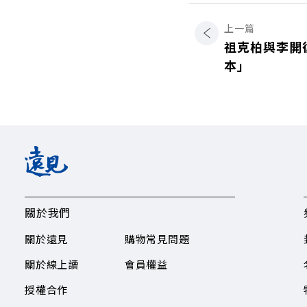
上一篇
祖克柏與李開
本」
關於我們
關於遠見
購物常見問題
關於線上讀
會員權益
授權合作