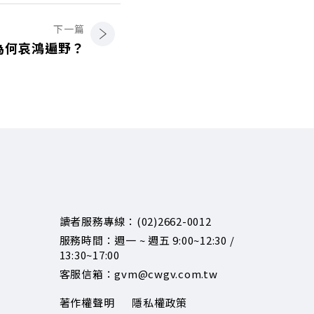
下一篇
為何哀鴻遍野？
讀者服務專線：(02)2662-0012
服務時間：週一 ~ 週五 9:00~12:30 /
13:30~17:00
客服信箱：gvm@cwgv.com.tw
著作權聲明
隱私權政策