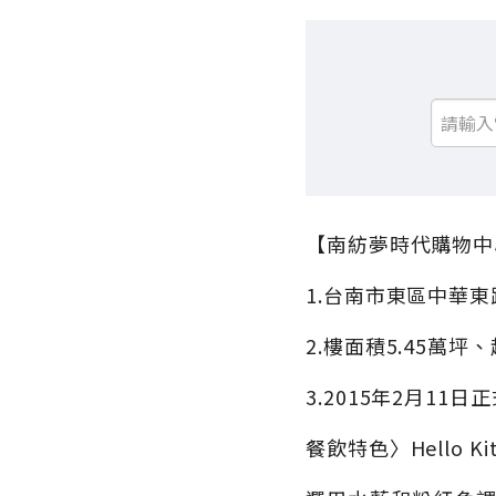
【南紡夢時代購物中
1.台南市東區中華東
2.樓面積5.45萬坪
3.2015年2月11日
餐飲特色〉Hello Kitty