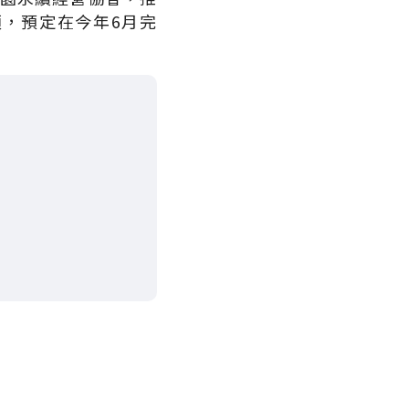
頃，預定在今年6月完