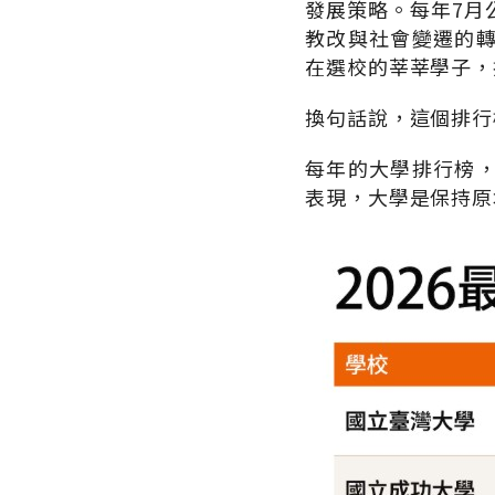
發展策略。每年7月
教改與社會變遷的
在選校的莘莘學子，
換句話說，這個排行
每年的大學排行榜
表現，大學是保持原