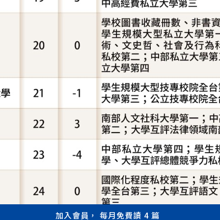
加入會員， 每月免費讀 4 篇