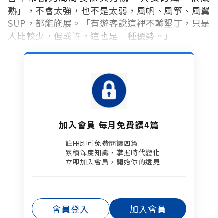
熟」，不會太強，也不是太弱，風帆、風箏、風翼
SUP，都能施展。「有遊客說這裡不輸墾丁，只是
人比較少，但或許，這也是一種優勢。」
加入會員 每月免費讀4篇
註冊即可免費閱讀四篇​
累積深度知識，掌握時代變化​
立即加入會員，開始你的遠見
會員登入
加入會員