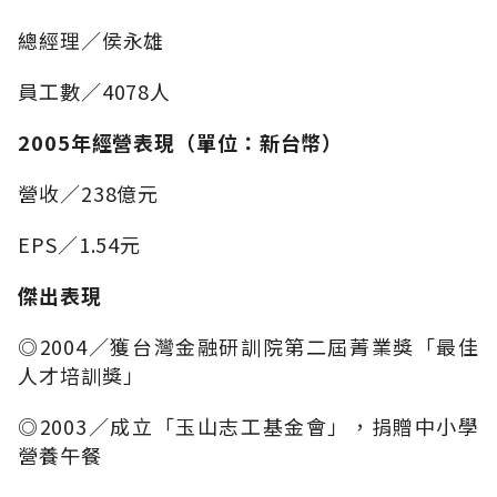
總經理／侯永雄
員工數／4078人
2005年經營表現（單位：新台幣）
營收／238億元
EPS／1.54元
傑出表現
◎2004／獲台灣金融研訓院第二屆菁業獎「最佳
人才培訓獎」
◎2003／成立「玉山志工基金會」，捐贈中小學
營養午餐