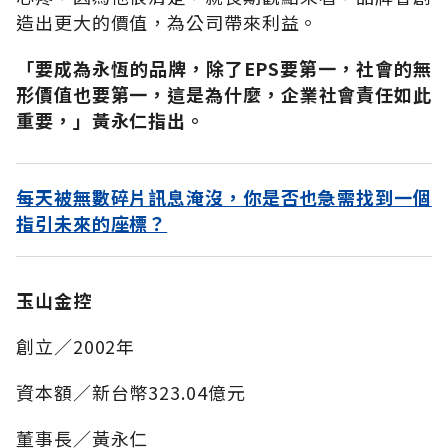
造出更大的價值，為公司帶來利益。
「要成為永恆的品牌，除了EPS要第一，社會的無
形價值也要第一，這是為什麼，企業社會責任如此
重要，」黃永仁指出。
每天被無數碎片訊息淹沒，你是否也急需找到一個
指引未來的座標？
玉山金控
創立／2002年
資本額／新台幣323.04億元
董事長／黃永仁