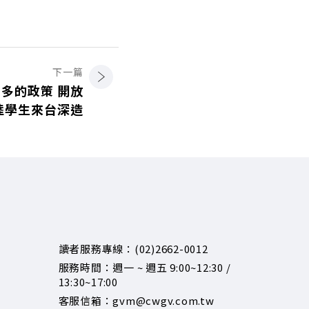
下一篇
多的政策 開放
陸學生來台深造
讀者服務專線：(02)2662-0012
服務時間：週一 ~ 週五 9:00~12:30 /
13:30~17:00
客服信箱：gvm@cwgv.com.tw