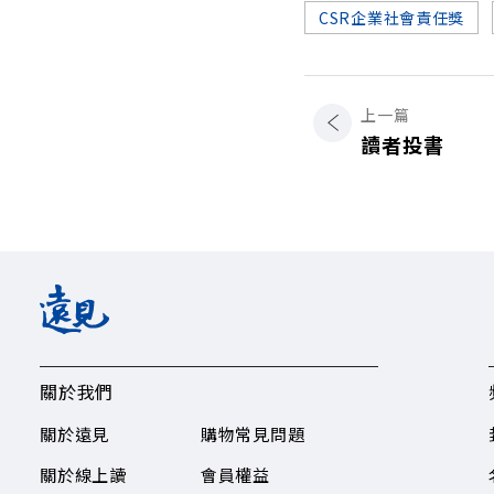
CSR企業社會責任獎
上一篇
讀者投書
關於我們
關於遠見
購物常見問題
關於線上讀
會員權益