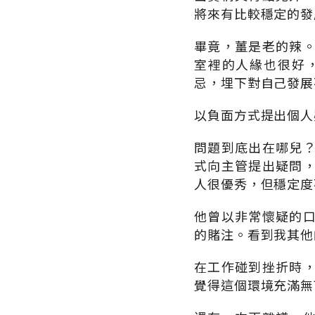
將來有比較穩定的發
畢竟，薑是老的辣
室裡的人緣也很好
忌，埋下對自己發展
以負面方式提出個人
問題到底出在哪兒
式向主管提出疑問
人很優秀，但穩定度
他曾以非常懷疑的
的賭注。看到我其他
在工作碰到挫折時
覺得這個環境充滿無