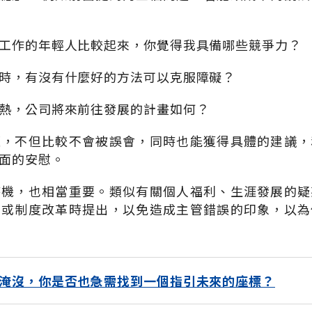
工作的年輕人比較起來，你覺得我具備哪些競爭力？
時，有沒有什麼好的方法可以克服障礙？
熱，公司將來前往發展的計畫如何？
題，不但比較不會被誤會，同時也能獲得具體的建議，
面的安慰。
時機，也相當重要。類似有關個人福利、生涯發展的疑
動或制度改革時提出，以免造成主管錯誤的印象，以為
淹沒，你是否也急需找到一個指引未來的座標？