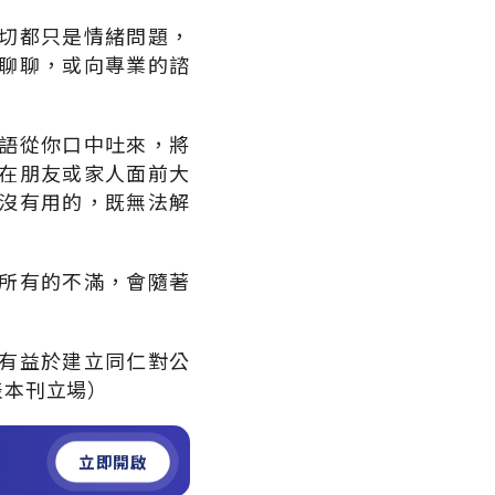
切都只是情緒問題，
聊聊，或向專業的諮
語從你口中吐來，將
在朋友或家人面前大
沒有用的，既無法解
所有的不滿，會隨著
有益於建立同仁對公
表本刊立場）
立即開啟