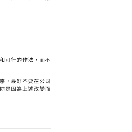
和可行的作法，而不
惑，最好不要在公司
你是因為上述改變而