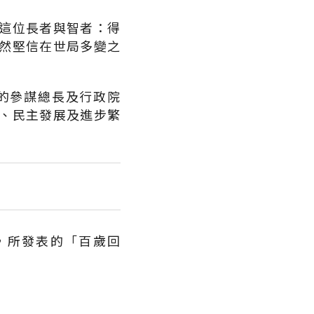
這位長者與智者：得
然堅信在世局多變之
的參謀總長及行政院
、民主發展及進步繁
，所發表的「百歲回