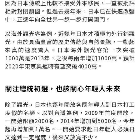
因為日本傳統上比較不接受外來移民，一直被批評
相對封閉鎖國。但過去幾年來，日本已在快速改變
中，正逐年向全世界一步一步打開國門。
以海外觀光客為例，近幾年日本才積極向外行銷觀
光，由於具備豐富的歷史傳統與自然景觀，一動起
來真的速度驚人。日本海外觀光客第一次突破
1000萬是2013年，之後每兩年增加1000萬。預計
2020年東京奧運時有望突破4000萬。
關注總統初選，也該關心年輕人未來
除了觀光，日本也逐年開放各國年輕人到日本打工
度假的名額。以對台灣為例，2009年首度開放，
一開始限額2000名，2014年增加到5000名，今年
起再增加到1萬名。一開始要求赴日年輕人必須日
文達到一定程度，後來又放寬不少。