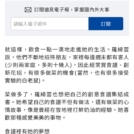
訂閱遠見電子報，掌握國內外大事
訂閱
就這樣，飲食一點一滴地走進她的生活。羅綺雲
說，他們不斷地招待朋友，家裡每逢週末都有客人
(少則兩家庭，多則十幾人)，因此經常買食譜、創
新花招，有很多做菜的機會(當然，也有很多接受
實驗的白老鼠)。
菜做多了，羅綺雲也想把自己的創意食譜集結成
書。她希望自己的食譜不但有做法，還有做菜的心
情故事，像是曾經在雪地裡打鮮奶油的經驗。她喜
歡那種感覺美美的事物。
食譜裡有她的夢想