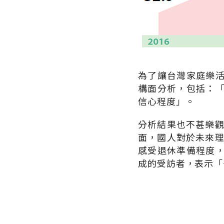
為了讓台灣家庭樂
構面分析，包括：
信心程度」。
分析結果也不甚樂觀
面，國人對於未來理
感受退休準備程度
成的受訪者，表示「