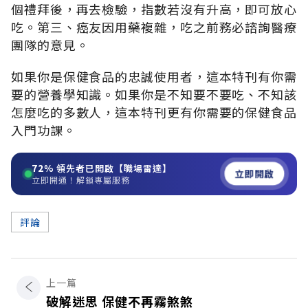
個禮拜後，再去檢驗，指數若沒有升高，即可放心
吃。第三、癌友因用藥複雜，吃之前務必諮詢醫療
團隊的意見。
如果你是保健食品的忠誠使用者，這本特刊有你需
要的營養學知識。如果你是不知要不要吃、不知該
怎麼吃的多數人，這本特刊更有你需要的保健食品
入門功課。
72%
領先者已開啟【職場雷達】
立即開啟
立即開通！解鎖專屬服務
評論
上一篇
破解迷思 保健不再霧煞煞