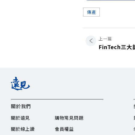
傳產
上一篇
FinTech
關於我們
關於遠見
購物常見問題
關於線上讀
會員權益