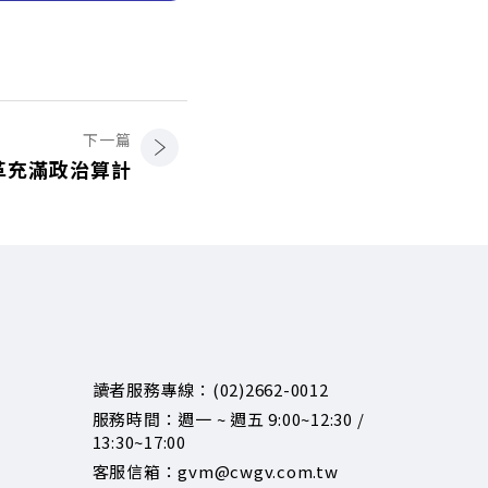
下一篇
革充滿政治算計
讀者服務專線：(02)2662-0012
服務時間：週一 ~ 週五 9:00~12:30 /
13:30~17:00
客服信箱：gvm@cwgv.com.tw