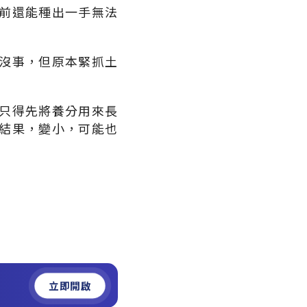
前還能種出一手無法
沒事，但原本緊抓土
只得先將養分用來長
結果，變小，可能也
立即開啟