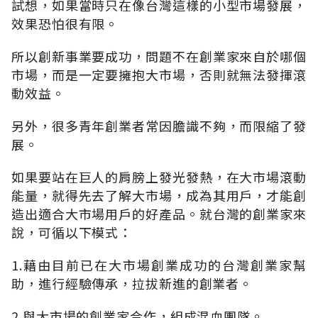
試想，如果當時只在像台灣這樣的小型市場發展，
效果恐怕很有限。
所以創新事業要成功，問題不在創業家來自於哪個
市場，而是一定要擁抱大市場，否則就無法發揮滾
動效益。
另外，很多青年創業者常因膽識不夠，而限縮了發
展。
如果要站在巨人的肩膀上發光發熱，在大市場滾動
能量，就得先去了解大市場，成為其用戶，才能創
造出適合大市場用戶的好產品。就台灣的創業家來
說，可循以下模式：
1.藉由目前已在大市場創業成功的台灣創業家幫
助，進行經驗傳承，拉拔新進的創業者。
2.與大市場的創業家合作，組成混血團隊。