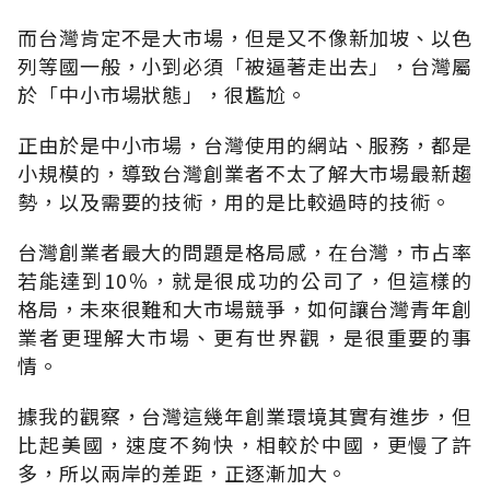
而台灣肯定不是大市場，但是又不像新加坡、以色
列等國一般，小到必須「被逼著走出去」，台灣屬
於「中小市場狀態」，很尷尬。
正由於是中小市場，台灣使用的網站、服務，都是
小規模的，導致台灣創業者不太了解大市場最新趨
勢，以及需要的技術，用的是比較過時的技術。
台灣創業者最大的問題是格局感，在台灣，市占率
若能達到10％，就是很成功的公司了，但這樣的
格局，未來很難和大市場競爭，如何讓台灣青年創
業者更理解大市場、更有世界觀，是很重要的事
情。
據我的觀察，台灣這幾年創業環境其實有進步，但
比起美國，速度不夠快，相較於中國，更慢了許
多，所以兩岸的差距，正逐漸加大。