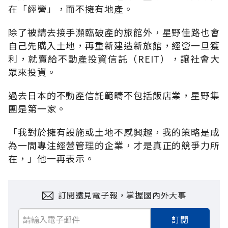
在「經營」，而不擁有地產。
除了被請去接手瀕臨破產的旅館外，星野佳路也會
自己先購入土地，再重新建造新旅館，經營一旦獲
利，就賣給不動產投資信託（REIT），讓社會大
眾來投資。
過去日本的不動產信託範疇不包括飯店業，星野集
團是第一家。
「我對於擁有設施或土地不感興趣，我的策略是成
為一間專注經營管理的企業，才是真正的競爭力所
在，」他一再表示。
訂閱遠見電子報，掌握國內外大事
訂閱