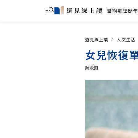
當期雜誌
歷
遠見線上讀
人文生活
女兒恢復
吳淡如
吳淡如