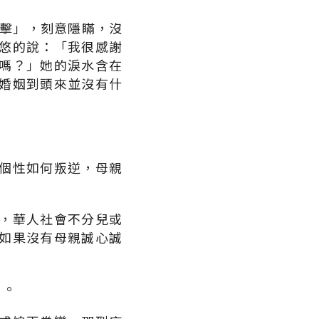
打擊」，刻意隱瞞，沒
悠的說：「我很感謝
嗎？」她的淚水含在
婚姻到頭來並沒有什
個性如何叛逆，母親
，華人社會不分兒或
如果沒有母親誠心誠
」。