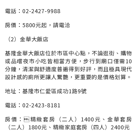
電話：02-2427-9988
房價：5800元起，請電洽
（2）金華大飯店
基隆金華大飯店位於市區中心點，不論逛街、購物
或品嚐夜市小吃皆相當方便，步行到廟口僅需10
分鐘，清潔與舒適度普遍得到好評，而且極具現代
設計感的廁所更讓人驚艷，更重要的是價格划算。
地址：基隆市仁愛區成功1路9號
電話：02-2423-8181
房價：精緻套房（二人）1400元、金華套房
（二人）1800元、精緻家庭套房（四人）2400元