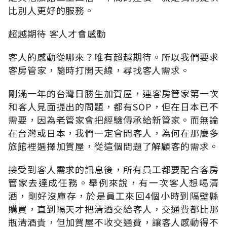
比別人更好的服務。
超越期待 客人才會感動
客人的感動從哪來？唯有超越期待。所以我們要求
客房管家，隨時打開天線，尋找客人需求。
剛滿一年的台灣日勝生加賀屋，連客房管家第一次
和客人見面提出的問題，都有SOP，但在日本已不
需要，因為老管家會把經驗傳承給新管家。而無論
在台灣或日本，我們一定會問客人，為何在那麼多
旅館裡選擇加賀屋，從這個問題了解顧客的需求。
接受到客人需求的訊息後，所有員工都要配合客房
管家去達成任務。舉例來說，有一次客人想喝清
酒，剛好沒庫存，於是員工來回4個小時到隔壁縣
購買，直到隔天才把清酒交給客人，交通費都比那
瓶清酒貴，但加賀屋不收交通費，讓客人感動得不