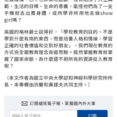
範、生活的目標、生命的意義，能怪他們為了一支
手機就去出賣身體，或所學非所用地去做show
girl嗎？
英國的格林爵士說得好，「學校教育的目的，不是
學到什麼有用的東西，而是培養人格和情操，學習
正確的社會價值和交到好朋友」，我們現在教育的
方式完全跟教育理念背道而馳。既然掌握教育就掌
握了國家命脈，為什麼還不把所有的資源投入教育
呢？
（本文作者為國立中央大學認知神經科學研究所所
長。本專欄由洪蘭和黃達夫共同主持。）
訂閱遠見電子報，掌握國內外大事
訂閱