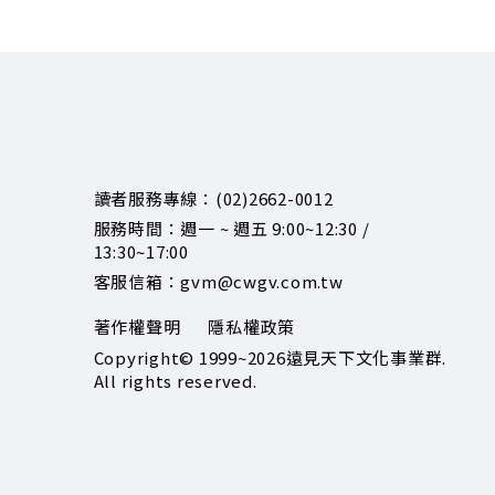
讀者服務專線：(02)2662-0012
服務時間：週一 ~ 週五 9:00~12:30 /
13:30~17:00
客服信箱：gvm@cwgv.com.tw
著作權聲明
隱私權政策
Copyright© 1999~2026
遠見天下文化事業群.
All rights reserved.