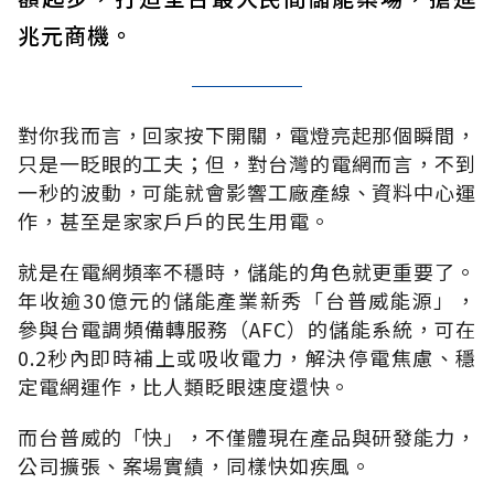
兆元商機。
對你我而言，回家按下開關，電燈亮起那個瞬間，
只是一眨眼的工夫；但，對台灣的電網而言，不到
一秒的波動，可能就會影響工廠產線、資料中心運
作，甚至是家家戶戶的民生用電。
就是在電網頻率不穩時，儲能的角色就更重要了。
年收逾30億元的儲能產業新秀「台普威能源」，
參與台電調頻備轉服務（AFC）的儲能系統，可在
0.2秒內即時補上或吸收電力，解決停電焦慮、穩
定電網運作，比人類眨眼速度還快。
而台普威的「快」，不僅體現在產品與研發能力，
公司擴張、案場實績，同樣快如疾風。