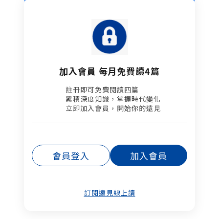
加入會員 每月免費讀4篇
註冊即可免費閱讀四篇​
累積深度知識，掌握時代變化​
立即加入會員，開始你的遠見
會員登入
加入會員
訂閱遠見線上讀