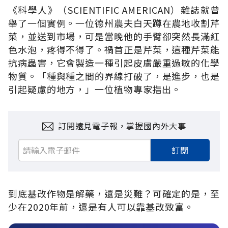
《科學人》（SCIENTIFIC AMERICAN）雜誌就曾
舉了一個實例。一位德州農夫白天蹲在農地收割芹
菜，並送到市場，可是當晚他的手臂卻突然長滿紅
色水泡，疼得不得了。禍首正是芹菜，這種芹菜能
抗病蟲害，它會製造一種引起皮膚嚴重過敏的化學
物質。「種與種之間的界線打破了，是進步，也是
引起疑慮的地方，」一位植物專家指出。
訂閱遠見電子報，掌握國內外大事
訂閱
到底基改作物是解藥，還是災難？可確定的是，至
少在2020年前，還是有人可以靠基改致富。