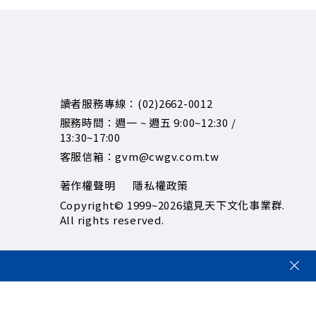
讀者服務專線：(02)2662-0012
服務時間：週一 ~ 週五 9:00~12:30 /
13:30~17:00
客服信箱：gvm@cwgv.com.tw
著作權聲明
隱私權政策
Copyright© 1999~2026
遠見天下文化事業群.
All rights reserved.