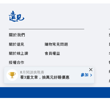
關於我們
關於遠見
購物常見問題
關於線上讀
會員權益
授權合作
×
8月閱讀挑戰賽
參加
看3篇文章，抽萬元好睡優惠