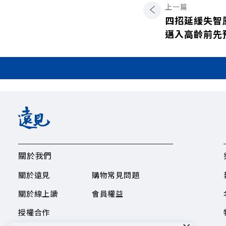
上一篇
四招延緩失智
邁入高齡前先
關於我們
關於遠見
購物常見問題
關於線上讀
會員權益
授權合作