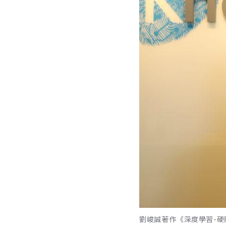
劉峻誠著作《深度學習-硬