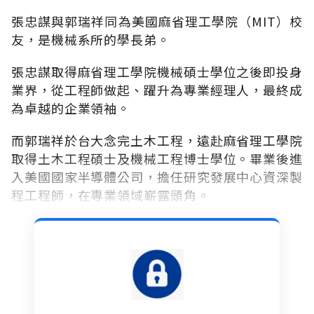
張忠謀與郭瑞祥同為美國麻省理工學院（MIT）校
友，是機械系所的學長弟。
張忠謀取得麻省理工學院機械碩士學位之後即投身
業界，從工程師做起、躍升為專業經理人，最終成
為卓越的企業領袖。
而郭瑞祥於台大念完土木工程，遠赴麻省理工學院
取得土木工程碩士及機械工程博士學位。畢業後進
入美國國家半導體公司，擔任研究發展中心資深製
程工程師，在專業領域嶄露頭角。