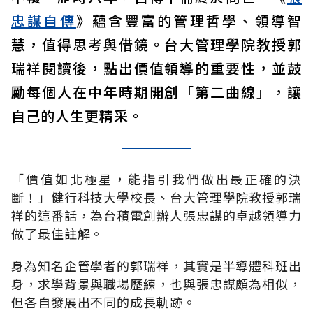
忠謀自傳
》蘊含豐富的管理哲學、領導智
慧，值得思考與借鏡。台大管理學院教授郭
瑞祥閱讀後，點出價值領導的重要性，並鼓
勵每個人在中年時期開創「第二曲線」，讓
自己的人生更精采。
「價值如北極星，能指引我們做出最正確的決
斷！」健行科技大學校長、台大管理學院教授郭瑞
祥的這番話，為台積電創辦人張忠謀的卓越領導力
做了最佳註解。
身為知名企管學者的郭瑞祥，其實是半導體科班出
身，求學背景與職場歷練，也與張忠謀頗為相似，
但各自發展出不同的成長軌跡。