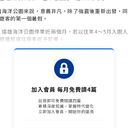
遠雄海洋公園來說，意義非凡，除了強震後重新出發，
遊客的第一個暑假。
來，遠雄海洋公園停業近兩個月，若以往年4～5月入園
周邊民宿住房率近乎於零。
加入會員 每月免費讀4篇
註冊即可免費閱讀四篇​
累積深度知識，掌握時代變化​
立即加入會員，開始你的遠見