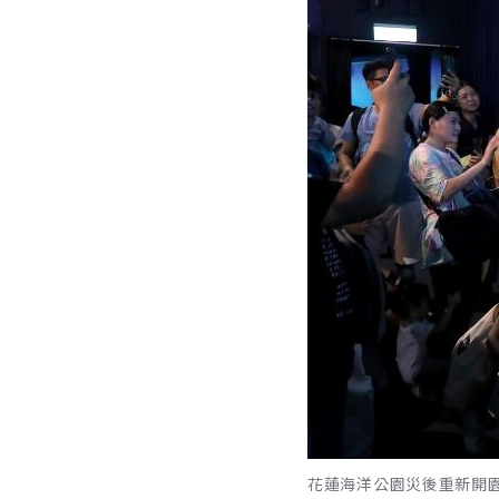
花蓮海洋公園災後重新開園