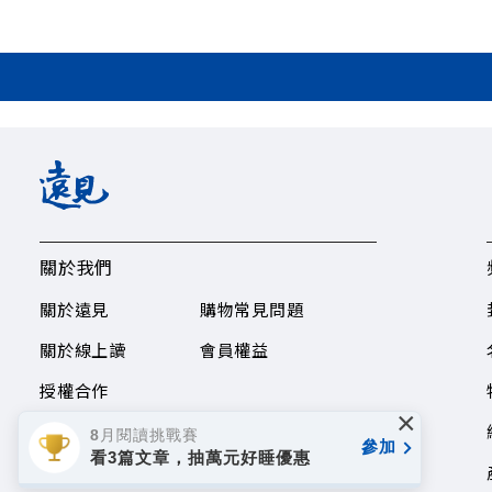
關於我們
關於遠見
購物常見問題
關於線上讀
會員權益
授權合作
×
8月閱讀挑戰賽
參加
看3篇文章，抽萬元好睡優惠