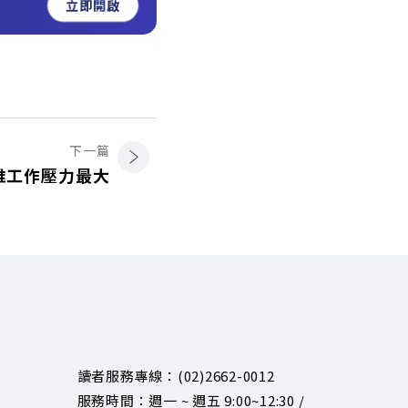
立即開啟
下一篇
誰工作壓力最大
讀者服務專線：(02)2662-0012
服務時間：週一 ~ 週五 9:00~12:30 /