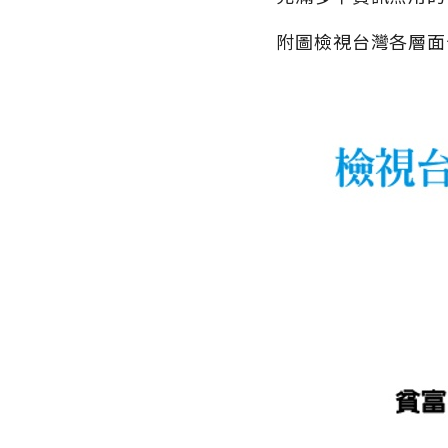
附圖檢視台灣各層面