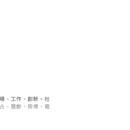
場、工作、創新。社
占、壟斷、房價、電