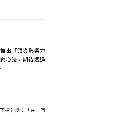
磅推出「領導影響力
獨家心法，期待透過
。
下這句話：「在一個