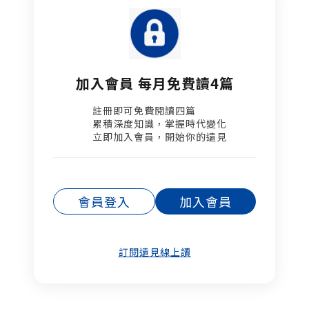
加入會員 每月免費讀4篇
註冊即可免費閱讀四篇​
累積深度知識，掌握時代變化​
立即加入會員，開始你的遠見
會員登入
加入會員
訂閱遠見線上讀