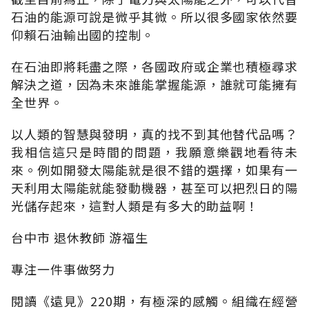
石油的能源可說是微乎其微。所以很多國家依然要
仰賴石油輸出國的控制。
在石油即將耗盡之際，各國政府或企業也積極尋求
解決之道，因為未來誰能掌握能源，誰就可能擁有
全世界。
以人類的智慧與發明，真的找不到其他替代品嗎？
我相信這只是時間的問題，我願意樂觀地看待未
來。例如開發太陽能就是很不錯的選擇，如果有一
天利用太陽能就能發動機器，甚至可以把烈日的陽
光儲存起來，這對人類是有多大的助益啊！
台中市 退休教師 游福生
專注一件事做努力
閱讀《遠見》220期，有極深的感觸。組織在經營