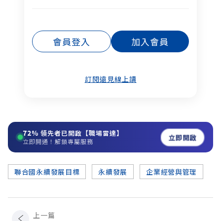
會員登入
加入會員
訂閱遠見線上讀
72%
領先者已開啟【職場雷達】
立即開啟
立即開通！解鎖專屬服務
聯合國永續發展目標
永續發展
企業經營與管理
上一篇