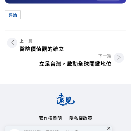
評論
上一篇
醫院價值觀的確立
下一篇
立足台灣，啟動全球關鍵地位
著作權聲明
隱私權政策
×
Copyright© 1999~2026