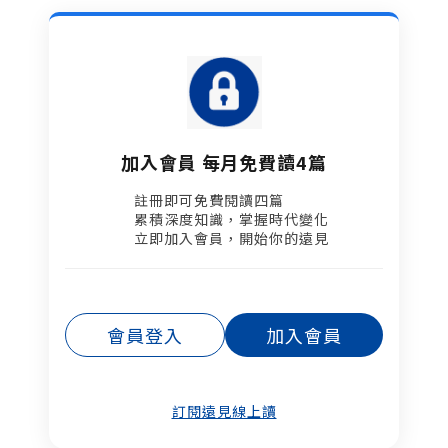
加入會員 每月免費讀4篇
註冊即可免費閱讀四篇​
累積深度知識，掌握時代變化​
立即加入會員，開始你的遠見
會員登入
加入會員
訂閱遠見線上讀