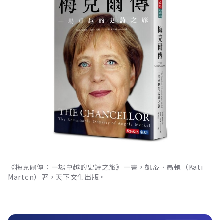
《梅克爾傳：一場卓越的史詩之旅》一書，凱蒂．馬頓（Kati
Marton）著，天下文化出版。