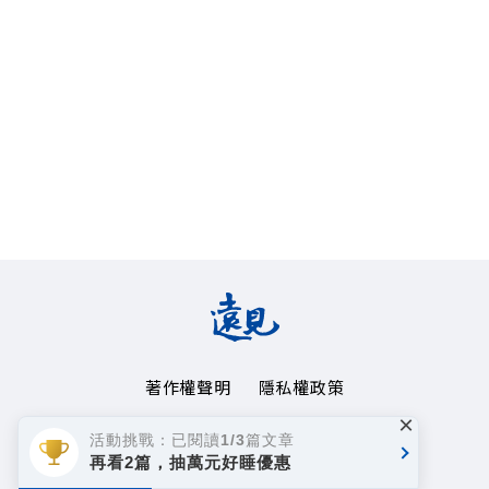
著作權聲明
隱私權政策
×
Copyright© 1999~2026
活動挑戰：已閱讀1/3篇文章
遠見天下文化事業群. All rights reserved.
再看2篇，抽萬元好睡優惠