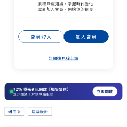
累積深度知識，掌握時代變化​
立即加入會員，開始你的遠見
會員登入
加入會員
訂閱遠見線上讀
72%
領先者已開啟【職場雷達】
立即開啟
立即開通！解鎖專屬服務
研究所
建築設計