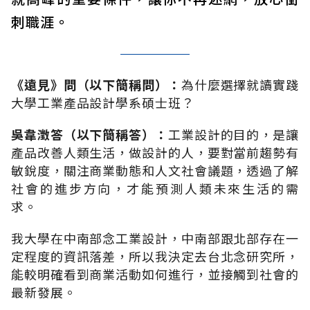
刺職涯。
《遠見》問（以下簡稱問）：
為什麼選擇就讀實踐
大學工業產品設計學系碩士班？
吳韋澂答（以下簡稱答）：
工業設計的目的，是讓
產品改善人類生活，做設計的人，要對當前趨勢有
敏銳度，關注商業動態和人文社會議題，透過了解
社會的進步方向，才能預測人類未來生活的需
求。
我大學在中南部念工業設計，中南部跟北部存在一
定程度的資訊落差，所以我決定去台北念研究所，
能較明確看到商業活動如何進行，並接觸到社會的
最新發展。