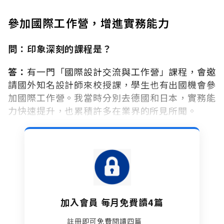
參加國際工作營，增進實務能力
問：印象深刻的課程是？
答：
有一門「國際設計交流與工作營」課程，會邀
請國外知名設計師來校授課，學生也有出國機會參
加國際工作營。我當時分別去德國和日本，實務能
力快速提升，也累積許多在業界的所見所聞。
加入會員 每月免費讀4篇
註冊即可免費閱讀四篇​