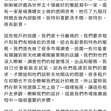
剛剛被評選為世界五十個最好的餐館其中一家，還
有一家是楊惠姍女士做的透明思考，她花了九個月
時間去做內部裝修，我特別喜歡洗手間，很特別，
很有創意。
這些租戶的挑選，我們是十分嚴格的，我們要求租
戶和我們有相接近的思維，結合有創意和特色的服
務。我們首先做了很多市場調查，挑選一些可能會
有興趣到新天地廣場開展業務的店舖，我們對他們
深入瞭解，調查他們的經營情況、出品和服務，我
自己也會偷偷去試菜，認為他們能達到我們的要
求，才開始和他們談新天地開店的問題。很多租戶
在初期也不完全瞭解我們設計的概念，所以當時我
們在新天地建築工地上造了一個樣板房，讓這些租
戶去參觀，瞭解我們的設計，這是我們市場推廣過
程中一個很重要的步驟。