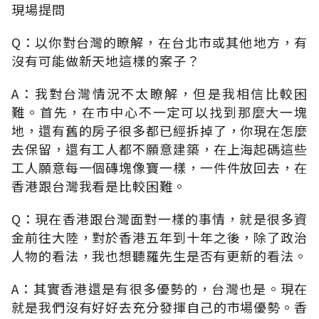
現場提問
Q：以你對台灣的瞭解，在台北市或其他地方，有
沒有可能做新天地這樣的案子？
A：我對台灣情況不太瞭解，但是我相信比較困
難。首先，在市中心不一定可以找到那麼大一塊
地，還有舊的房子很多都已經拆掉了，你現在怎麼
去保留，還有工人都不願意建築，在上海起碼這些
工人願意每一個磚塊像寶一樣，一件件放回去，在
香港跟台灣我看是比較困難。
Q：現在香港跟台灣面對一樣的事情，就是很多資
金前往大陸，對於香港五年到十年之後，除了政治
人物的看法，我也想聽羅先生是否有更新的看法。
A：其實香港還是有很多優勢的，台灣也是。現在
就是我們沒有好好去充分發揮自己的市場優勢。香