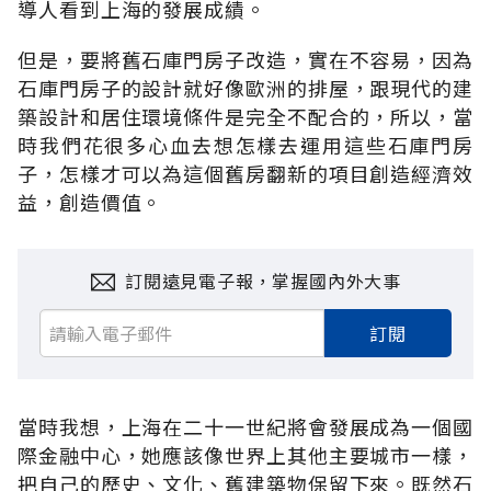
導人看到上海的發展成績。
但是，要將舊石庫門房子改造，實在不容易，因為
石庫門房子的設計就好像歐洲的排屋，跟現代的建
築設計和居住環境條件是完全不配合的，所以，當
時我們花很多心血去想怎樣去運用這些石庫門房
子，怎樣才可以為這個舊房翻新的項目創造經濟效
益，創造價值。
訂閱遠見電子報，掌握國內外大事
訂閱
當時我想，上海在二十一世紀將會發展成為一個國
際金融中心，她應該像世界上其他主要城市一樣，
把自己的歷史、文化、舊建築物保留下來。既然石