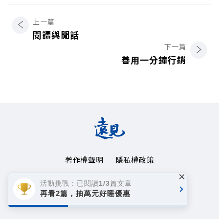
上一篇
閱讀與閒話
下一篇
善用一分鐘行銷
著作權聲明
隱私權政策
×
Copyright© 1999~2026
活動挑戰：已閱讀1/3篇文章
遠見天下文化事業群. All rights reserved.
再看2篇，抽萬元好睡優惠