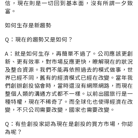
信，現在則是一切回到基本面，沒有所謂一夕致
富。
如何生存是新趨勢
Q：現在的趨勢又是如何？
A：就是如何生存，再簡單不過了。公司應該更創
新、更有效率，對市場反應更快，暸解現在的狀況
及整合資源。我們不能再依照過去的模式做事，世
界已經不同，舊有的經濟模式已經在改變。當年我
們創辦創投協會時，當時還沒有網際網路，而現在
整個人類的溝通方式都不一樣。以前出國旅行是一
種特權，現在不稀奇了。而全球化也使得經濟在改
變，不只公司需要改變，國家也需要改變。
Q：有些創投家認為現在是創投的買方市場，你認
為呢？