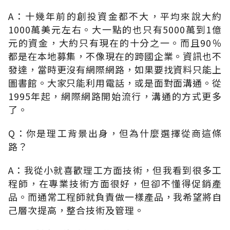
A：十幾年前的創投資金都不大，平均來說大約
1000萬美元左右。大一點的也只有5000萬到1億
元的資金，大約只有現在的十分之一。而且90％
都是在本地募集，不像現在的跨國企業。資訊也不
發達，當時更沒有網際網路，如果要找資料只能上
圖書館。大家只能利用電話，或是面對面溝通。從
1995年起，網際網路開始流行，溝通的方式更多
了。
Q：你是理工背景出身，但為什麼選擇從商這條
路？
A：我從小就喜歡理工方面技術，但我看到很多工
程師，在專業技術方面很好，但卻不懂得促銷產
品。而通常工程師就負責做一樣產品，我希望將自
己層次提高，整合技術及管理。