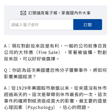
訂閱遠見電子報，掌握國內外大事
訂閱
A：現在對創投來說是有利，一般的公司就像百貨
公司的大特價（Fire Sale），等著被搶購，對創
投來說，可以好好做選擇。
Q：你認為這次美國遭恐怖分子襲擊事件，將如何
影響美國經濟？
A：從1929年美國股市崩盤以來，從來還沒有休市
超過兩天的。這次是華爾街休市最長的一次，這次
事件的確將對經濟造成莫大的影響，最主要的還是
心理因素（Psychology），信心的問題。